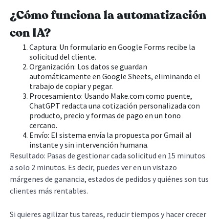
¿Cómo funciona la automatización
con IA?
Captura: Un formulario en Google Forms recibe la
solicitud del cliente.
Organización: Los datos se guardan
automáticamente en Google Sheets, eliminando el
trabajo de copiar y pegar.
Procesamiento: Usando Make.com como puente,
ChatGPT redacta una cotización personalizada con
producto, precio y formas de pago en un tono
cercano.
Envío: El sistema envía la propuesta por Gmail al
instante y sin intervención humana.
Resultado: Pasas de gestionar cada solicitud en 15 minutos
a solo 2 minutos. Es decir, puedes ver en un vistazo
márgenes de ganancia, estados de pedidos y quiénes son tus
clientes más rentables.
Si quieres agilizar tus tareas, reducir tiempos y hacer crecer