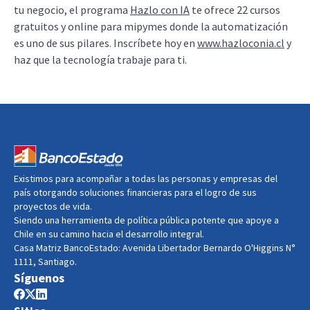
tu negocio, el programa
Hazlo con IA
te ofrece 22 cursos
gratuitos y online para mipymes donde la automatización
es uno de sus pilares. Inscríbete hoy en
www.hazloconia.cl
y
haz que la tecnología trabaje para ti.
Existimos para acompañar a todas las personas y empresas del
país otorgando soluciones financieras para el logro de sus
proyectos de vida.
Siendo una herramienta de política pública potente que apoye a
Chile en su camino hacia el desarrollo integral.
Casa Matriz BancoEstado: Avenida Libertador Bernardo O'Higgins N°
1111, Santiago.
Síguenos