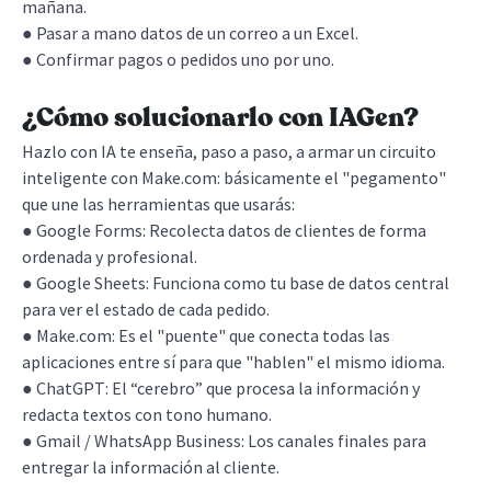
mañana.
● Pasar a mano datos de un correo a un Excel.
● Confirmar pagos o pedidos uno por uno.
¿Cómo solucionarlo con IAGen?
Hazlo con IA te enseña, paso a paso, a armar un circuito
inteligente con Make.com: básicamente el "pegamento"
que une las herramientas que usarás:
● Google Forms: Recolecta datos de clientes de forma
ordenada y profesional.
● Google Sheets: Funciona como tu base de datos central
para ver el estado de cada pedido.
● Make.com: Es el "puente" que conecta todas las
aplicaciones entre sí para que "hablen" el mismo idioma.
● ChatGPT: El “cerebro” que procesa la información y
redacta textos con tono humano.
● Gmail / WhatsApp Business: Los canales finales para
entregar la información al cliente.