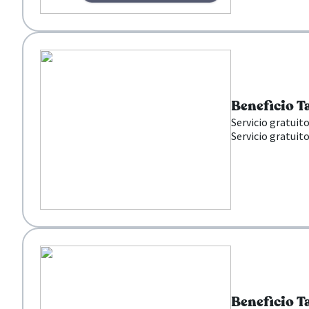
Beneficio T
Servicio gratuit
Servicio gratuit
Beneficio T