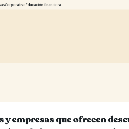
sas
Corporativo
Educación financiera
s y empresas que ofrecen desc