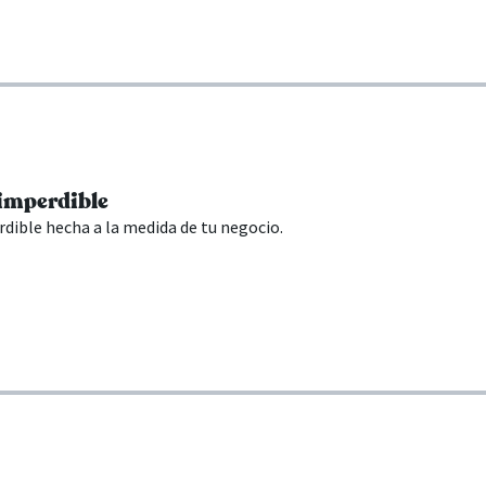
imperdible
dible hecha a la medida de tu negocio.