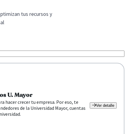
optimizan tus recursos y
al
dos U. Mayor
 hacer crecer tu empresa. Por eso, te
Ver detalle
ndedores de la Universidad Mayor, cuentas
niversidad.