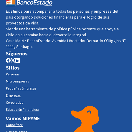
Existimos para acompañar a todas las personas y empresas del
país otorgando soluciones financieras para el logro de sus
proyectos de vida.
Siendo una herramienta de política pública potente que apoye a
Chile en su camino hacia el desarrollo integral.
Casa Matriz BancoEstado: Avenida Libertador Bernardo O'Higgins N°
1111, Santiago.
Síguenos
Sitios
Personas
Microempresas
Pequeñas Empresas
Empresas
Corporativo
Educación Financiera
Vamos MIPYME
Capacítate
Herramientas