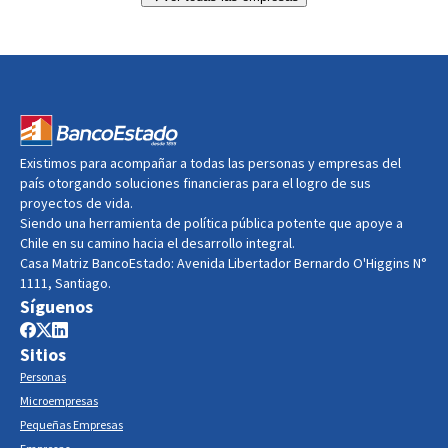
Existimos para acompañar a todas las personas y empresas del
país otorgando soluciones financieras para el logro de sus
proyectos de vida.
Siendo una herramienta de política pública potente que apoye a
Chile en su camino hacia el desarrollo integral.
Casa Matriz BancoEstado: Avenida Libertador Bernardo O'Higgins N°
1111, Santiago.
Síguenos
Sitios
Personas
Microempresas
Pequeñas Empresas