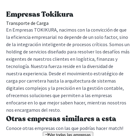
Empresas Tokikura
Transporte de Carga
En Empresas TOKIKURA, nacimos con la convicción de que
la eficiencia empresarial no depende de un solo factor, sino
de la integración inteligente de procesos críticos. Somos un
holding de servicios diseñado para resolver los desafíos más
exigentes de nuestros clientes en logística, finanzas y
tecnología. Nuestra fuerza reside en la diversidad de
nuestra experiencia. Desde el movimiento estratégico de
carga por carretera hasta la arquitectura de sistemas
digitales complejos y la precisión en la gestión contable,
ofrecemos soluciones que permiten a las empresas
enfocarse en lo que mejor saben hacer, mientras nosotros
nos encargamos del resto.
Otras empresas similares a esta
Conoce otras empresas con las que podrías hacer match!
Ver todas las empresas