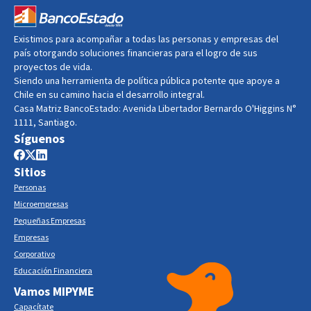
Existimos para acompañar a todas las personas y empresas del
país otorgando soluciones financieras para el logro de sus
proyectos de vida.
Siendo una herramienta de política pública potente que apoye a
Chile en su camino hacia el desarrollo integral.
Casa Matriz BancoEstado: Avenida Libertador Bernardo O'Higgins N°
1111, Santiago.
Síguenos
Sitios
Personas
Microempresas
Pequeñas Empresas
Empresas
Corporativo
Educación Financiera
Vamos MIPYME
Capacítate