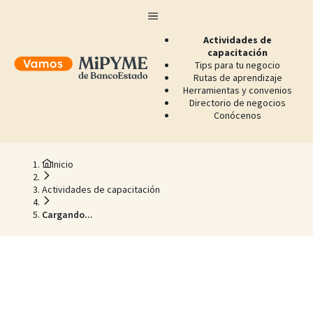
Actividades de
capacitación
Tips para tu negocio
Rutas de aprendizaje
Herramientas y convenios
Directorio de negocios
Conócenos
Inicio
Actividades de capacitación
Cargando...