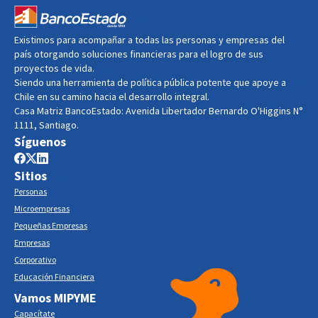
Existimos para acompañar a todas las personas y empresas del
país otorgando soluciones financieras para el logro de sus
proyectos de vida.
Siendo una herramienta de política pública potente que apoye a
Chile en su camino hacia el desarrollo integral.
Casa Matriz BancoEstado: Avenida Libertador Bernardo O'Higgins N°
1111, Santiago.
Síguenos
Sitios
Personas
Microempresas
Pequeñas Empresas
Empresas
Corporativo
Educación Financiera
Vamos MIPYME
Capacítate