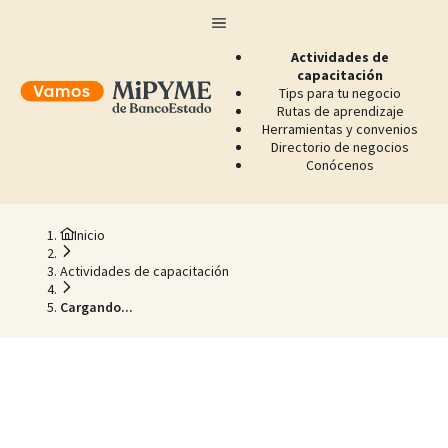
Actividades de
capacitación
Tips para tu negocio
Rutas de aprendizaje
Herramientas y convenios
Directorio de negocios
Conócenos
Inicio
Actividades de capacitación
Cargando...