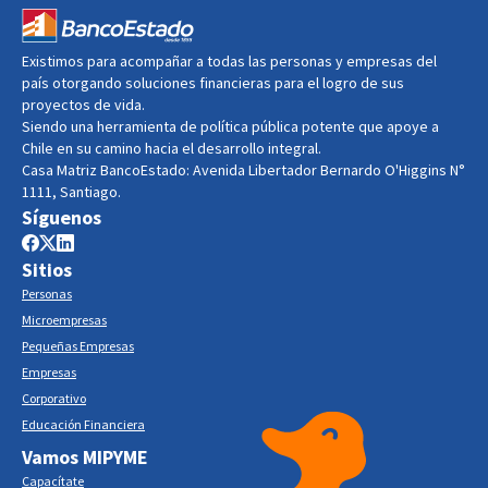
Existimos para acompañar a todas las personas y empresas del
país otorgando soluciones financieras para el logro de sus
proyectos de vida.
Siendo una herramienta de política pública potente que apoye a
Chile en su camino hacia el desarrollo integral.
Casa Matriz BancoEstado: Avenida Libertador Bernardo O'Higgins N°
1111, Santiago.
Síguenos
Sitios
Personas
Microempresas
Pequeñas Empresas
Empresas
Corporativo
Educación Financiera
Vamos MIPYME
Capacítate