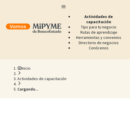
Actividades de
capacitación
Tips para tu negocio
Rutas de aprendizaje
Herramientas y convenios
Directorio de negocios
Conócenos
Inicio
Actividades de capacitación
Cargando...