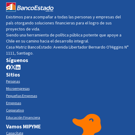
Existimos para acompañar a todas las personas y empresas del
país otorgando soluciones financieras para el logro de sus
proyectos de vida.
Siendo una herramienta de política pública potente que apoye a
Chile en su camino hacia el desarrollo integral.
Casa Matriz BancoEstado: Avenida Libertador Bernardo O'Higgins N°
1111, Santiago.
Síguenos
Sitios
Personas
Microempresas
Pequeñas Empresas
Empresas
Corporativo
Educación Financiera
Vamos MIPYME
Capacítate