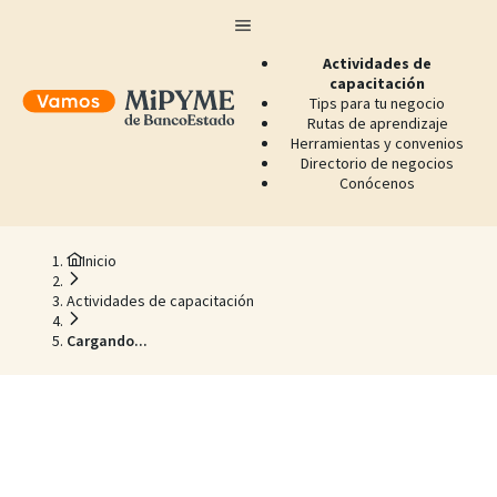
Actividades de
capacitación
Tips para tu negocio
Rutas de aprendizaje
Herramientas y convenios
Directorio de negocios
Conócenos
Inicio
Actividades de capacitación
Cargando...