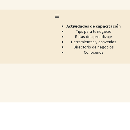
Actividades de capacitación
Tips para tu negocio
Rutas de aprendizaje
Herramientas y convenios
Directorio de negocios
Conócenos